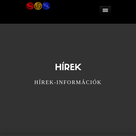
HÍREK
HÍREK-INFORMÁCIÓK