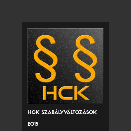
HCK SZABÁLYVÁLTOZÁSOK
2015