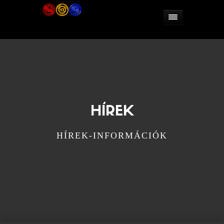
HÍREK
HÍREK-INFORMÁCIÓK