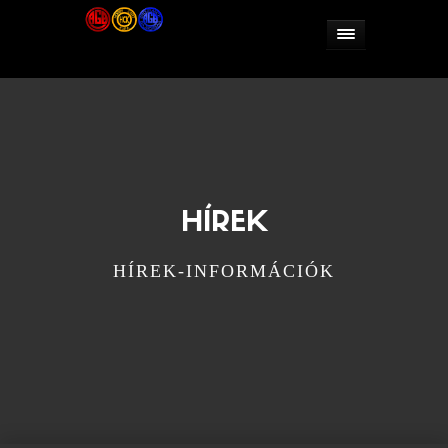
HÍREK
HÍREK-INFORMÁCIÓK