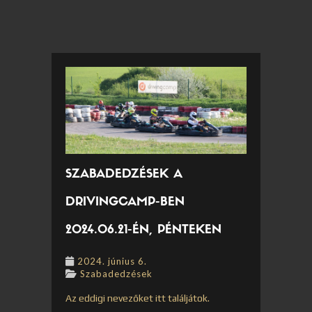
SZABADEDZÉSEK A
DRIVINGCAMP-BEN
2024.06.21-ÉN, PÉNTEKEN
2024. június 6.
Szabadedzések
Az eddigi nevezőket itt találjátok.