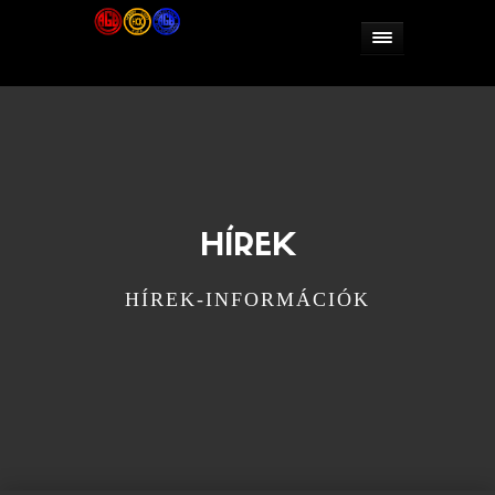
HÍREK
HÍREK-INFORMÁCIÓK