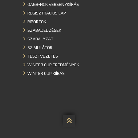
OAGB-HCK VERSENYKIÍRÁS
REGISZTRÁCIÓS LAP
RIPORTOK
SZABADEDZÉSEK
SZABÁLYZAT
SZIMULÁTOR
TESZTVEZETÉS
WINTER CUP EREDMÉNYEK
WINTER CUP KIÍRÁS
