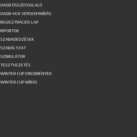
OAGB ÖSSZEFOGLALÓ
OAGB-HCK VERSENYKIÍRÁS
REGISZTRÁCIÓS LAP
RIPORTOK
SZABADEDZÉSEK
SZABÁLYZAT
SZIMULÁTOR
TESZTVEZETÉS
WINTER CUP EREDMÉNYEK
WINTER CUP KIÍRÁS