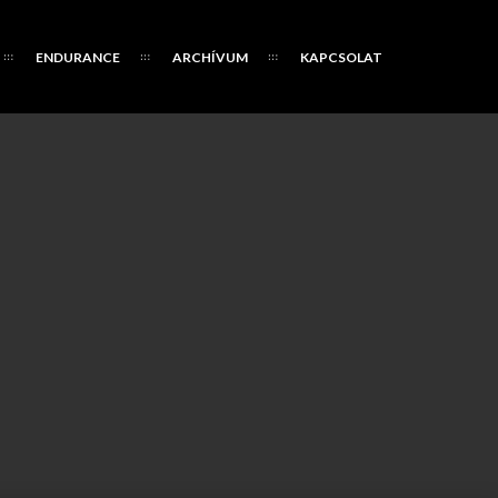
ENDURANCE
ARCHÍVUM
KAPCSOLAT