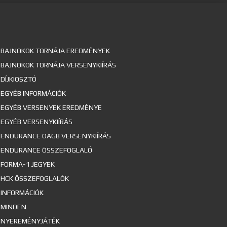
BAJNOKOK TORNÁJA EREDMÉNYEK
BAJNOKOK TORNÁJA VERSENYKIÍRÁS
DÍJKIOSZTÓ
EGYÉB INFORMÁCIÓK
EGYÉB VERSENYEK EREDMÉNYE
EGYÉB VERSENYKIÍRÁS
ENDURANCE OAGB VERSENYKIÍRÁS
ENDURANCE ÖSSZEFOGLALÓ
FORMA-1 JEGYEK
HCK ÖSSZEFOGLALÓK
INFORMÁCIÓK
MINDEN
NYEREMÉNYJÁTÉK