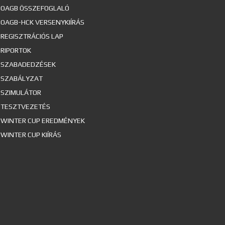
OAGB ÖSSZEFOGLALÓ
OAGB-HCK VERSENYKIÍRÁS
REGISZTRÁCIÓS LAP
RIPORTOK
SZABADEDZÉSEK
SZABÁLYZAT
SZIMULÁTOR
TESZTVEZETÉS
WINTER CUP EREDMÉNYEK
WINTER CUP KIÍRÁS