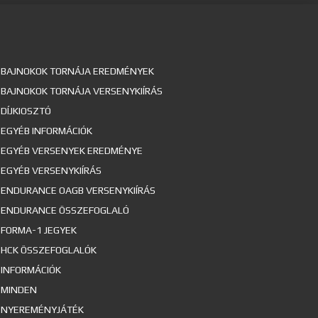
BAJNOKOK TORNÁJA EREDMÉNYEK
BAJNOKOK TORNÁJA VERSENYKIÍRÁS
DÍJKIOSZTÓ
EGYÉB INFORMÁCIÓK
EGYÉB VERSENYEK EREDMÉNYE
EGYÉB VERSENYKIÍRÁS
ENDURANCE OAGB VERSENYKIÍRÁS
ENDURANCE ÖSSZEFOGLALÓ
FORMA-1 JEGYEK
HCK ÖSSZEFOGLALÓK
INFORMÁCIÓK
MINDEN
NYEREMÉNYJÁTÉK