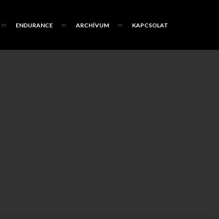
ENDURANCE
ARCHÍVUM
KAPCSOLAT