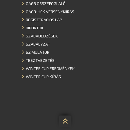
OAGB ÖSSZEFOGLALÓ
OAGB-HCK VERSENYKIÍRÁS
REGISZTRÁCIÓS LAP
RIPORTOK
SZABADEDZÉSEK
SZABÁLYZAT
SZIMULÁTOR
TESZTVEZETÉS
WINTER CUP EREDMÉNYEK
WINTER CUP KIÍRÁS
