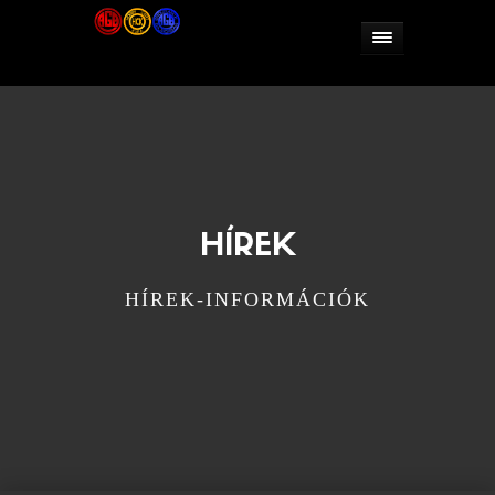
HÍREK
HÍREK-INFORMÁCIÓK