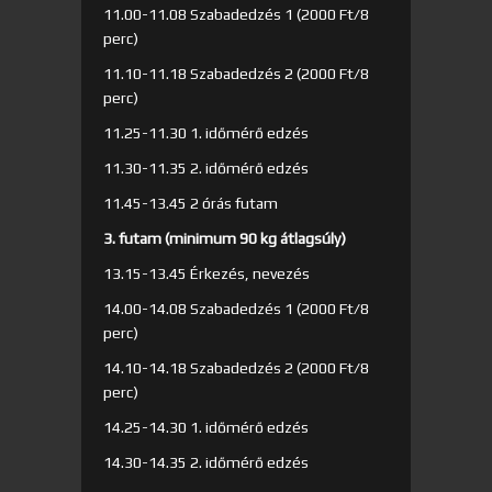
11.00-11.08 Szabadedzés 1 (2000 Ft/8
perc)
11.10-11.18 Szabadedzés 2 (2000 Ft/8
perc)
11.25-11.30 1. időmérő edzés
11.30-11.35 2. időmérő edzés
11.45-13.45 2 órás futam
3. futam (minimum 90 kg átlagsúly)
13.15-13.45 Érkezés, nevezés
14.00-14.08 Szabadedzés 1 (2000 Ft/8
perc)
14.10-14.18 Szabadedzés 2 (2000 Ft/8
perc)
14.25-14.30 1. időmérő edzés
14.30-14.35 2. időmérő edzés