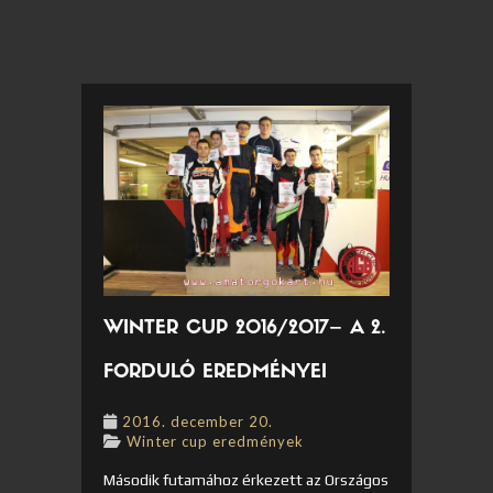
WINTER CUP 2016/2017– A 2.
FORDULÓ EREDMÉNYEI
2016. december 20.
Winter cup eredmények
Második futamához érkezett az Országos