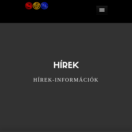
HÍREK
HÍREK-INFORMÁCIÓK