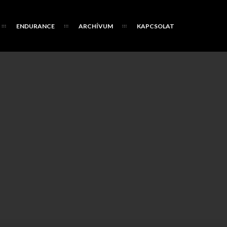
ENDURANCE
ARCHÍVUM
KAPCSOLAT