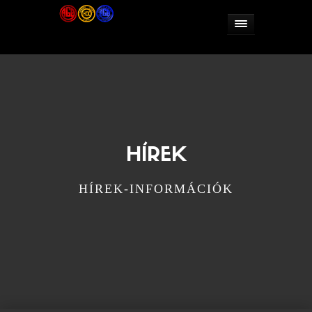
HÍREK
HÍREK-INFORMÁCIÓK