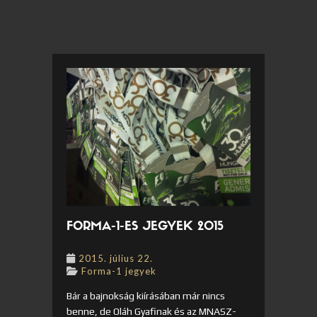
FORMA-1-ES JEGYEK 2015
2015. július 22.
Forma-1 jegyek
Bár a bajnokság kiírásában már nincs
benne, de Oláh Gyafinak és az MNASZ-