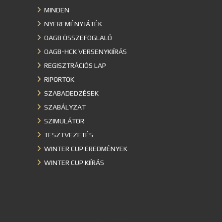
MINDEN
NYEREMÉNYJÁTÉK
OAGB ÖSSZEFOGLALÓ
OAGB-HCK VERSENYKIÍRÁS
REGISZTRÁCIÓS LAP
RIPORTOK
SZABADEDZÉSEK
SZABÁLYZAT
SZIMULÁTOR
TESZTVEZETÉS
WINTER CUP EREDMÉNYEK
WINTER CUP KIÍRÁS