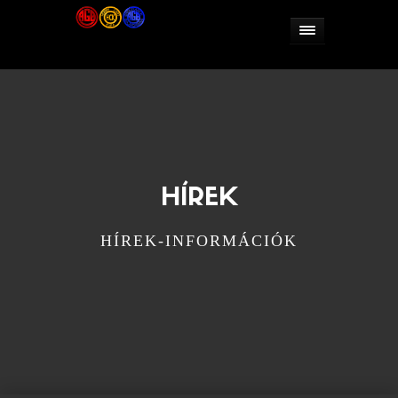
HÍREK
HÍREK-INFORMÁCIÓK