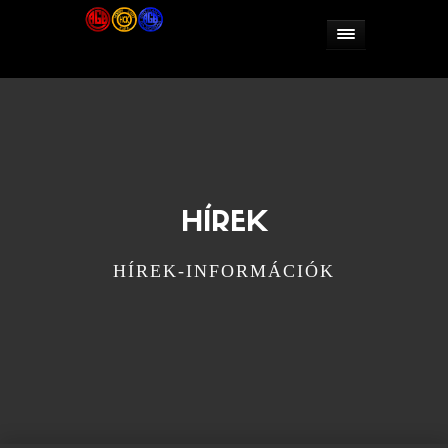
HÍREK
HÍREK-INFORMÁCIÓK